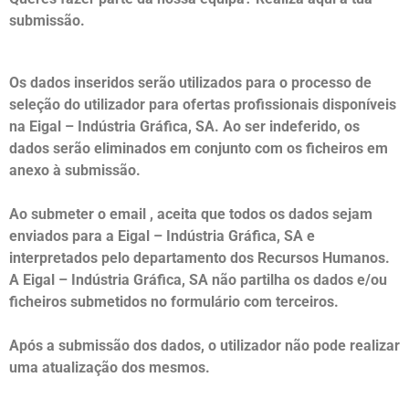
submissão.
Os dados inseridos serão utilizados para o processo de
seleção do utilizador para ofertas profissionais disponíveis
na Eigal – Indústria Gráfica, SA. Ao ser indeferido, os
dados serão eliminados em conjunto com os ficheiros em
anexo à submissão.
Ao submeter o email , aceita que todos os dados sejam
enviados para a Eigal – Indústria Gráfica, SA e
interpretados pelo departamento dos Recursos Humanos.
A Eigal – Indústria Gráfica, SA não partilha os dados e/ou
ficheiros submetidos no formulário com terceiros.
Após a submissão dos dados, o utilizador não pode realizar
uma atualização dos mesmos.